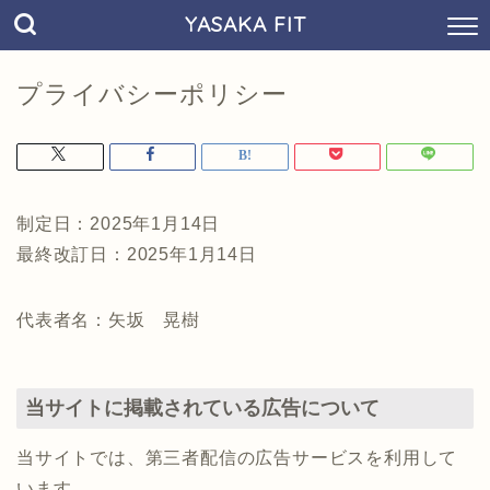
YASAKA FIT
プライバシーポリシー
制定日：2025年1月14日
最終改訂日：2025年1月14日
代表者名：矢坂 晃樹
当サイトに掲載されている広告について
当サイトでは、第三者配信の広告サービスを利用して
います。