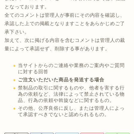
となっております。
全てのコメントは管理人が事前にその内容を確認し、
承認した上での掲載となりますことをあらかじめご了
承下さい。
加えて、次に掲げる内容を含むコメントは管理人の裁
量によって承認せず、削除する事があります。
当サイトからのご連絡や業務のご案内やご質問
に対する回答
ご注文いただいた商品を発送する場合
禁制品の取引に関するものや、他者を害する行
為の依頼など、法律によって禁止されている物
品、行為の依頼や斡旋などに関するもの。
その他、公序良俗に反し、または管理人によっ
て承認すべきでないと認められるもの。