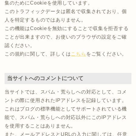
集のためにCookieを使用しています。
このトラフィックデータは匿名で収集されており、個
人を特定するものではありません。
この機能はCookieを無効にすることで収集を拒否する
ことが出来ますので、お使いのブラウザの設定をご確
認ください。
この規約に関して、詳しくは
こちら
をご覧ください。
当サイトへのコメントについて
当サイトでは、スパム・荒らしへの対応として、コメ
ントの際に使用されたIPアドレスを記録しています。
これはブログの標準機能としてサポートされている機
能で、スパム・荒らしへの対応以外にこのIPアドレス
を使用することはありません。
また、メールアドレスとURLの入力に関しては、任意