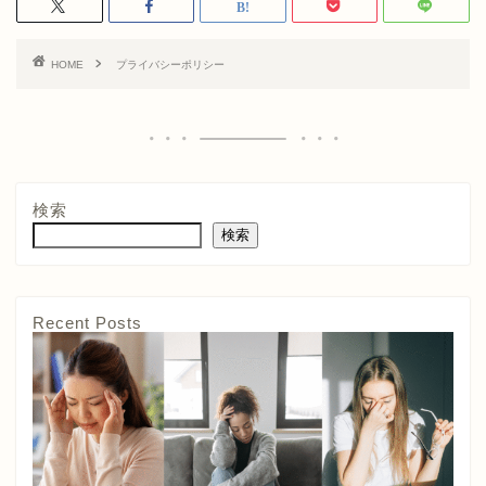
HOME
プライバシーポリシー
検索
検索
Recent Posts