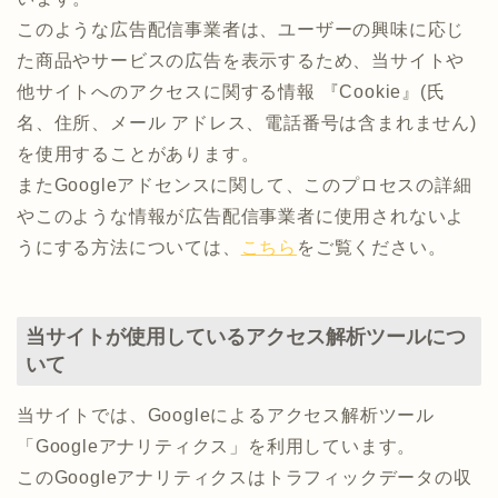
このような広告配信事業者は、ユーザーの興味に応じ
た商品やサービスの広告を表示するため、当サイトや
他サイトへのアクセスに関する情報 『Cookie』(氏
名、住所、メール アドレス、電話番号は含まれません)
を使用することがあります。
またGoogleアドセンスに関して、このプロセスの詳細
やこのような情報が広告配信事業者に使用されないよ
うにする方法については、
こちら
をご覧ください。
当サイトが使用しているアクセス解析ツールにつ
いて
当サイトでは、Googleによるアクセス解析ツール
「Googleアナリティクス」を利用しています。
このGoogleアナリティクスはトラフィックデータの収