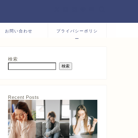
お問い合わせ
プライバシーポリシ
ー
検索
検索
Recent Posts