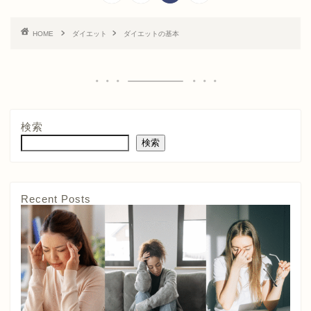
HOME
ダイエット
ダイエットの基本
検索
検索
Recent Posts