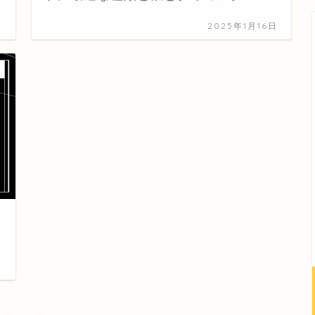
日
2025年1月16日
日