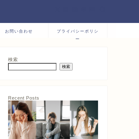
お問い合わせ
プライバシーポリシ
ー
検索
検索
Recent Posts