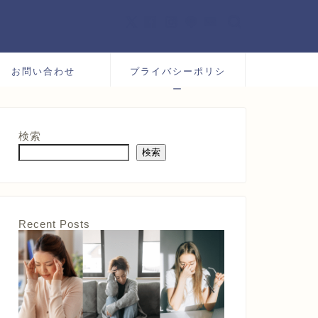
お問い合わせ
プライバシーポリシ
ー
検索
検索
Recent Posts