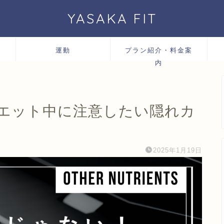
YASAKA FIT
運動
プラン紹介・料金案
内
エット中に注意したい隠れカ
2025年1月19日