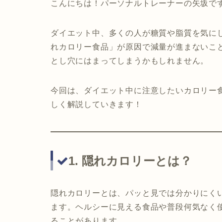
こんにちは！パーソナルトレーナーの矢坂で
ダイエット中、多くの人が糖質や脂質を気に
れカロリー食品」が原因で減量が進まないこ
とし穴にはまってしまうかもしれません。
今回は、ダイエット中に注意したいカロリー
しく解説していきます！
1. 隠れカロリーとは？
隠れカロリーとは、パッと見では分かりにく
ます。ヘルシーに見える食品や普段何気なく
ることがあります。