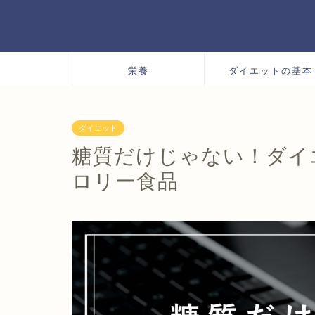
栄養
ダイエットの基本
ダイエット
糖質だけじゃない！ダイ
ロリー食品