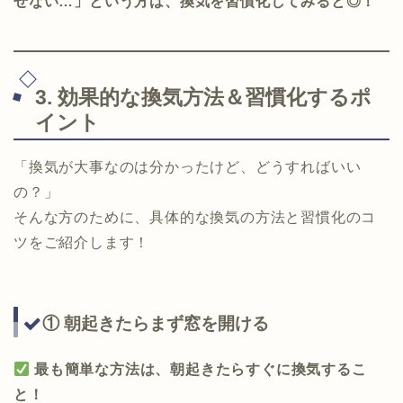
せない…」という方は、換気を習慣化してみると◎！
3. 効果的な換気方法＆習慣化するポ
イント
「換気が大事なのは分かったけど、どうすればいい
の？」
そんな方のために、具体的な換気の方法と習慣化のコ
ツをご紹介します！
① 朝起きたらまず窓を開ける
最も簡単な方法は、朝起きたらすぐに換気するこ
と！