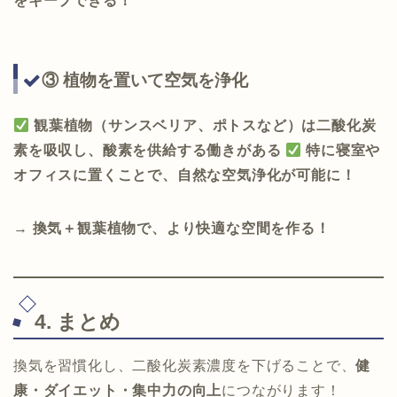
をキープできる！
③ 植物を置いて空気を浄化
観葉植物（サンスベリア、ポトスなど）は二酸化炭
素を吸収し、酸素を供給する働きがある
特に寝室や
オフィスに置くことで、自然な空気浄化が可能に！
→
換気＋観葉植物で、より快適な空間を作る！
4. まとめ
換気を習慣化し、二酸化炭素濃度を下げることで、
健
康・ダイエット・集中力の向上
につながります！