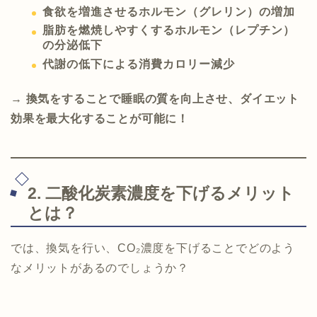
食欲を増進させるホルモン（グレリン）の増加
脂肪を燃焼しやすくするホルモン（レプチン）
の分泌低下
代謝の低下による消費カロリー減少
→
換気をすることで睡眠の質を向上させ、ダイエット
効果を最大化することが可能に！
2. 二酸化炭素濃度を下げるメリット
とは？
では、換気を行い、CO₂濃度を下げることでどのよう
なメリットがあるのでしょうか？