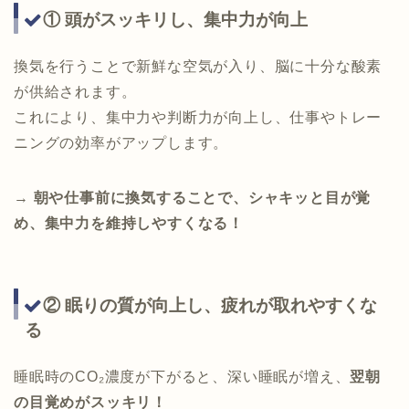
① 頭がスッキリし、集中力が向上
換気を行うことで新鮮な空気が入り、脳に十分な酸素
が供給されます。
これにより、集中力や判断力が向上し、仕事やトレー
ニングの効率がアップします。
→
朝や仕事前に換気することで、シャキッと目が覚
め、集中力を維持しやすくなる！
② 眠りの質が向上し、疲れが取れやすくな
る
睡眠時のCO₂濃度が下がると、深い睡眠が増え、
翌朝
の目覚めがスッキリ！