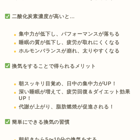
二酸化炭素濃度が高いと…
集中力が低下し、パフォーマンスが落ちる
睡眠の質が低下し、疲労が取れにくくなる
ホルモンバランスが崩れ、太りやすくなる
換気をすることで得られるメリット
朝スッキリ目覚め、日中の集中力がUP！
深い睡眠が増えて、疲労回復＆ダイエット効果
UP！
代謝が上がり、脂肪燃焼が促進される！
簡単にできる換気の習慣
朝起きたら5〜10分の換気をする