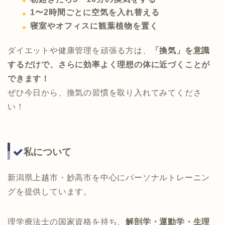
1〜2時間ごとに空気を入れ替える
寝室やオフィスに観葉植物を置く
ダイエットや健康管理を頑張る方は、
「換気」を意識
するだけで、さらに効率よく理想の体に近づくことが
できます！
ぜひ今日から、換気の習慣を取り入れてみてくださ
い！
私について
新潟県上越市・妙高市を中心にパーソナルトレーニン
グを提供しています。
理学療法士の国家資格を持ち、
解剖学・運動学・生理