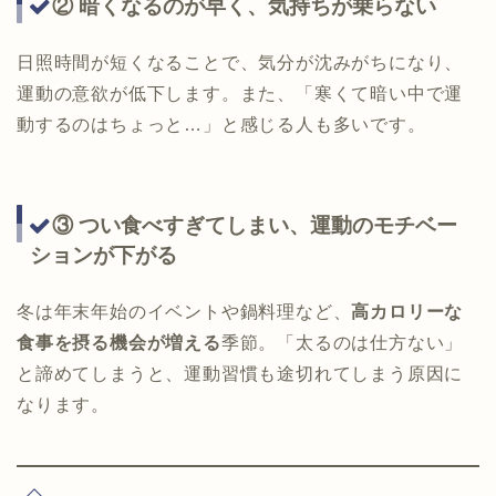
② 暗くなるのが早く、気持ちが乗らない
日照時間が短くなることで、気分が沈みがちになり、
運動の意欲が低下します。また、「寒くて暗い中で運
動するのはちょっと…」と感じる人も多いです。
③ つい食べすぎてしまい、運動のモチベー
ションが下がる
冬は年末年始のイベントや鍋料理など、
高カロリーな
食事を摂る機会が増える
季節。「太るのは仕方ない」
と諦めてしまうと、運動習慣も途切れてしまう原因に
なります。