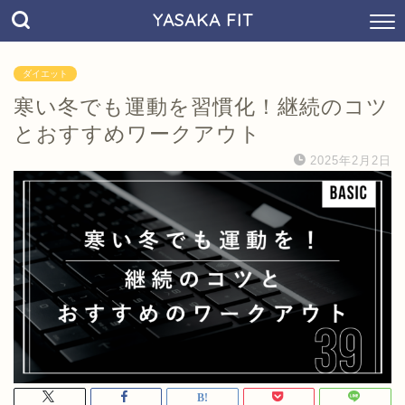
YASAKA FIT
ダイエット
寒い冬でも運動を習慣化！継続のコツ
とおすすめワークアウト
2025年2月2日