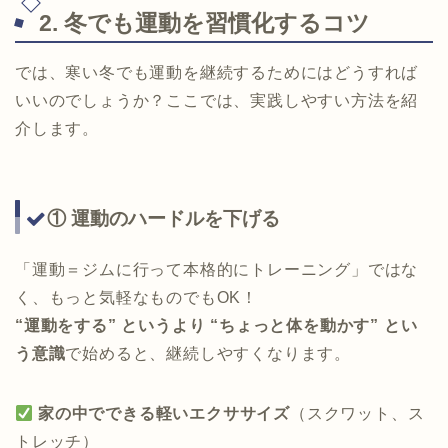
2. 冬でも運動を習慣化するコツ
では、寒い冬でも運動を継続するためにはどうすれば
いいのでしょうか？ここでは、実践しやすい方法を紹
介します。
① 運動のハードルを下げる
「運動＝ジムに行って本格的にトレーニング」ではな
く、もっと気軽なものでもOK！
“運動をする” というより “ちょっと体を動かす” とい
う意識
で始めると、継続しやすくなります。
家の中でできる軽いエクササイズ
（スクワット、ス
トレッチ）