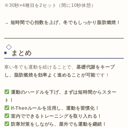
※30秒×4種目を2セット（間に10秒休憩）
→ 短時間で心拍数を上げ、冬でもしっかり脂肪燃焼！
まとめ
寒い冬でも運動を続けることで、
基礎代謝をキープ
し、脂肪燃焼を効率よく進めることが可能
です！
運動のハードルを下げ、まずは短時間からスター
ト！
If-Thenルールを活用し、運動を習慣化！
室内でできるトレーニングを取り入れる！
防寒対策をしながら、屋外でも運動を継続！