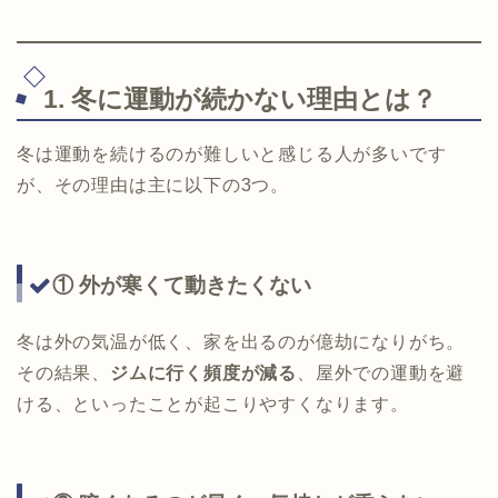
1. 冬に運動が続かない理由とは？
冬は運動を続けるのが難しいと感じる人が多いです
が、その理由は主に以下の3つ。
① 外が寒くて動きたくない
冬は外の気温が低く、家を出るのが億劫になりがち。
その結果、
ジムに行く頻度が減る
、屋外での運動を避
ける、といったことが起こりやすくなります。