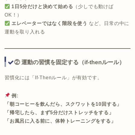
1日5分だけと決めて始める
（少しでも動けば
OK！）
エレベーターではなく階段を使う
など、日常の中に
運動を取り入れる
② 運動の習慣を固定する（if-thenルール）
習慣化には「If-Thenルール」が有効です。
例:
「朝コーヒーを飲んだら、スクワットを10回する」
「帰宅したら、まず5分だけストレッチをする」
「お風呂に入る前に、体幹トレーニングをする」