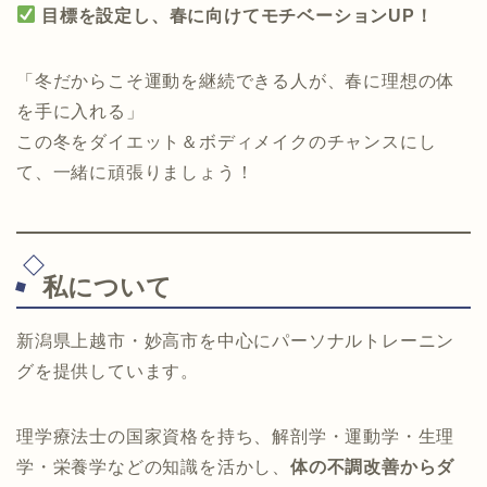
目標を設定し、春に向けてモチベーションUP！
「冬だからこそ運動を継続できる人が、春に理想の体
を手に入れる」
この冬をダイエット＆ボディメイクのチャンスにし
て、一緒に頑張りましょう！
私について
新潟県上越市・妙高市を中心にパーソナルトレーニン
グを提供しています。
理学療法士の国家資格を持ち、解剖学・運動学・生理
学・栄養学などの知識を活かし、
体の不調改善からダ