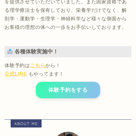
を提供させていただいていました。また国家資格であ
る理学療法士を保有しており、栄養学だけでなく、解
剖学・運動学・生理学・神経科学など様々な側面から
お客様の理想の体への一歩をお手伝いしております。
各種体験実施中！
体験予約は
こちら
から！
公式LINE
もやってます！
体験予約をする
ABOUT ME