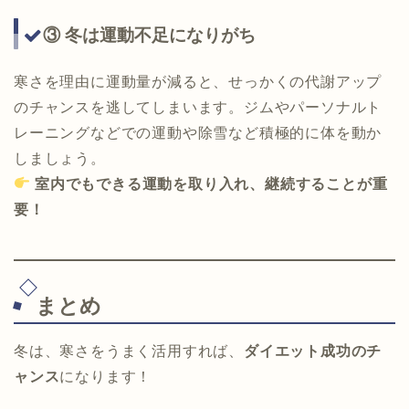
③ 冬は運動不足になりがち
寒さを理由に運動量が減ると、せっかくの代謝アップ
のチャンスを逃してしまいます。ジムやパーソナルト
レーニングなどでの運動や除雪など積極的に体を動か
しましょう。
室内でもできる運動を取り入れ、継続することが重
要！
まとめ
冬は、寒さをうまく活用すれば、
ダイエット成功のチ
ャンス
になります！