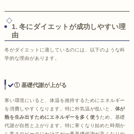
1. 冬にダイエットが成功しやすい理
由
冬がダイエットに適しているのには、以下のような科
学的な理由があります。
① 基礎代謝が上がる
寒い環境にいると、体温を維持するためにエネルギー
を消費しやすくなります。特に外気温が低いと、
体が
熱を生み出すためにエネルギーを多く使う
ため、基礎
代謝が自然と上がります。特に寒くなり始めた時期か
ら寒さのピークにかけてが一番基礎代謝が高くなりや