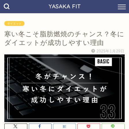
YASAKA FIT
ダイエット
寒い冬こそ脂肪燃焼のチャンス？冬に
ダイエットが成功しやすい理由
2025年1月29日