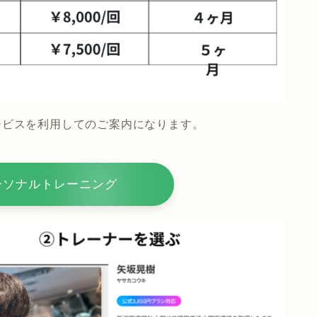
うサービスを利用してのご案内になります。
パーソナルトレーニング