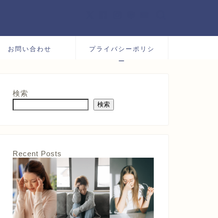
お問い合わせ
プライバシーポリシ
ー
検索
検索
Recent Posts