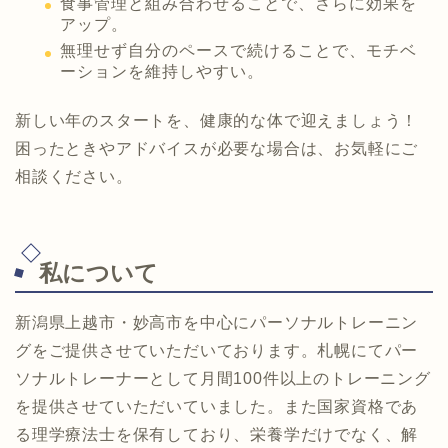
食事管理と組み合わせることで、さらに効果を
アップ。
無理せず自分のペースで続けることで、モチベ
ーションを維持しやすい。
新しい年のスタートを、健康的な体で迎えましょう！
困ったときやアドバイスが必要な場合は、お気軽にご
相談ください。
私について
新潟県上越市・妙高市を中心にパーソナルトレーニン
グをご提供させていただいております。札幌にてパー
ソナルトレーナーとして月間100件以上のトレーニング
を提供させていただいていました。また国家資格であ
る理学療法士を保有しており、栄養学だけでなく、解