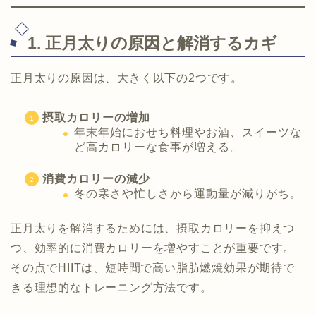
1. 正月太りの原因と解消するカギ
正月太りの原因は、大きく以下の2つです。
摂取カロリーの増加
年末年始におせち料理やお酒、スイーツな
ど高カロリーな食事が増える。
消費カロリーの減少
冬の寒さや忙しさから運動量が減りがち。
正月太りを解消するためには、摂取カロリーを抑えつ
つ、効率的に消費カロリーを増やすことが重要です。
その点でHIITは、短時間で高い脂肪燃焼効果が期待で
きる理想的なトレーニング方法です。