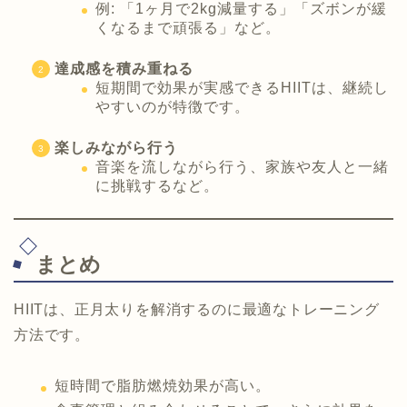
例: 「1ヶ月で2kg減量する」「ズボンが緩
くなるまで頑張る」など。
達成感を積み重ねる
短期間で効果が実感できるHIITは、継続し
やすいのが特徴です。
楽しみながら行う
音楽を流しながら行う、家族や友人と一緒
に挑戦するなど。
まとめ
HIITは、正月太りを解消するのに最適なトレーニング
方法です。
短時間で脂肪燃焼効果が高い。