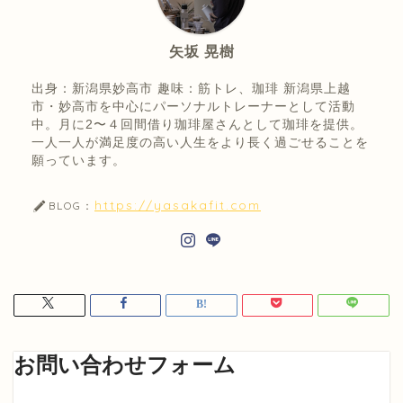
矢坂 晃樹
出身：新潟県妙高市 趣味：筋トレ、珈琲 新潟県上越
市・妙高市を中心にパーソナルトレーナーとして活動
中。月に2〜４回間借り珈琲屋さんとして珈琲を提供。
一人一人が満足度の高い人生をより長く過ごせることを
願っています。
https://yasakafit.com
BLOG：
お問い合わせフォーム