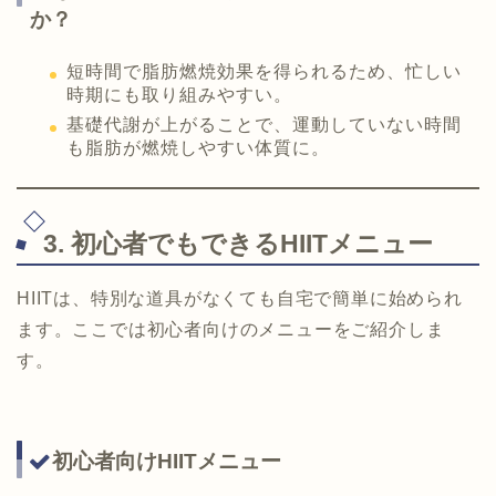
か？
短時間で脂肪燃焼効果を得られるため、忙しい
時期にも取り組みやすい。
基礎代謝が上がることで、運動していない時間
も脂肪が燃焼しやすい体質に。
3. 初心者でもできるHIITメニュー
HIITは、特別な道具がなくても自宅で簡単に始められ
ます。ここでは初心者向けのメニューをご紹介しま
す。
初心者向けHIITメニュー