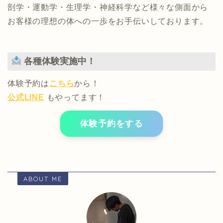
剖学・運動学・生理学・神経科学など様々な側面から
お客様の理想の体への一歩をお手伝いしております。
各種体験実施中！
体験予約は
こちら
から！
公式LINE
もやってます！
体験予約をする
ABOUT ME