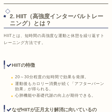
2. HIIT（高強度インターバルトレー
ニング）とは？
HIITとは、短時間の高強度な運動と休憩を繰り返すト
レーニング方法です。
HIITの特徴
20～30分程度の短時間で効果を発揮。
運動後もカロリー消費が続く「アフターバーン
効果」が得られる。
心肺機能や基礎代謝の向上が期待できる。
なぜHIITが正月太り解消に向いているの