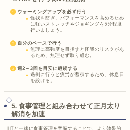
ウォーミングアップを必ず行う
怪我を防ぎ、パフォーマンスを高めるため
に軽いストレッチやジョギングを5分程度
行いましょう。
自分のペースで行う
無理に高強度を目指すと怪我のリスクがあ
るため、無理せず取り組む。
週2～3回を目安に継続する
過剰に行うと疲労が蓄積するため、休息日
を設ける。
5. 食事管理と組み合わせて正月太り
解消を加速
HIITと一緒に食事管理を意識することで、より効果的