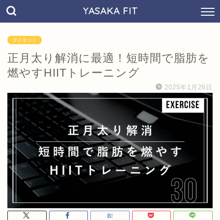
YASAKA FIT
ダイエット
正月太り解消に最適！短時間で脂肪を
燃やすHIITトレーニング
2025年1月26日