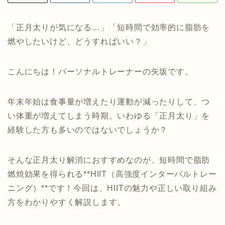
「正月太りが気になる…」「短時間で効率的に脂肪を
燃やしたいけど、どうすればいい？」
こんにちは！パーソナルトレーナーの矢坂です。
年末年始は食事量が増えたり運動が減ったりして、つ
い体重が増えてしまう時期。いわゆる「正月太り」を
経験した方も多いのではないでしょうか？
そんな正月太り解消におすすめなのが、短時間で脂肪
燃焼効果を得られる**HIIT（高強度インターバルトレー
ニング）**です！今回は、HIITの魅力や正しい取り組み
方をわかりやすく解説します。